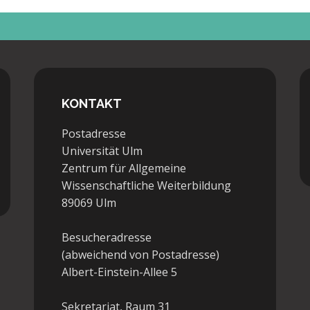
KONTAKT
Postadresse
Universität Ulm
Zentrum für Allgemeine
Wissenschaftliche Weiterbildung
89069 Ulm
Besucheradresse
(abweichend von Postadresse)
Albert-Einstein-Allee 5
Sekretariat, Raum 31