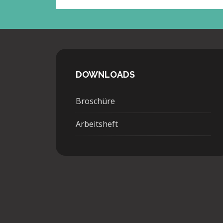
DOWNLOADS
Broschüre
Arbeitsheft