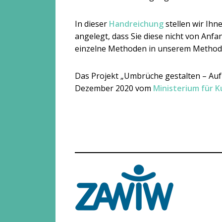
In dieser
Handreichung
stellen wir Ihn
angelegt, dass Sie diese nicht von Anf
einzelne Methoden in unserem Method
Das Projekt „Umbrüche gestalten – Auf
Dezember 2020 vom
Ministerium für 