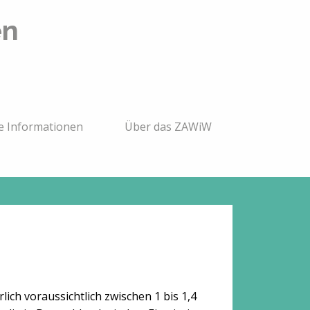
en
e Informationen
Über das ZAWiW
ch voraussichtlich zwischen 1 bis 1,4