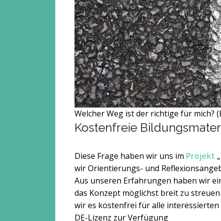
Welcher Weg ist der richtige für mich? 
Kostenfreie Bildungsmater
Diese Frage haben wir uns im
Projekt
„
wir Orientierungs- und Reflexionsangebo
Aus unseren Erfahrungen haben wir ei
das Konzept möglichst breit zu streuen
wir es kostenfrei für alle interessiert
DE-Lizenz zur Verfügung