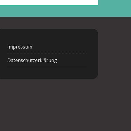
Impressum
Datenschutzerklärung