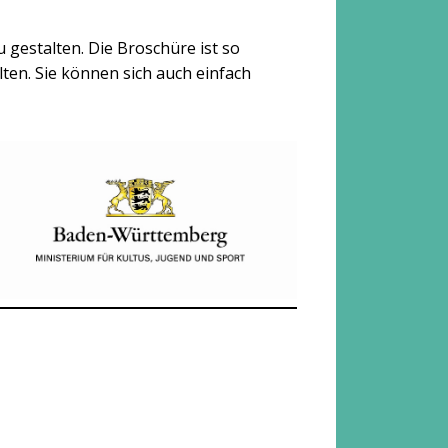
u gestalten. Die Broschüre ist so
ten. Sie können sich auch einfach