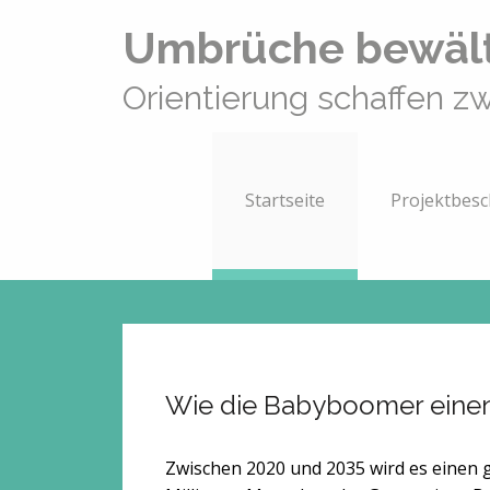
Umbrüche bewält
Orientierung schaffen z
Startseite
Projektbes
Wie die Babyboomer eine
Zwischen 2020 und 2035 wird es einen 